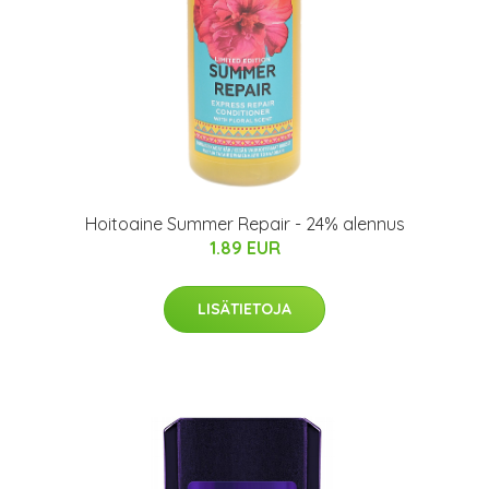
Hoitoaine Summer Repair - 24% alennus
1.89 EUR
LISÄTIETOJA