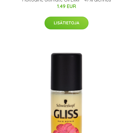
1.49 EUR
LISÄTIETOJA