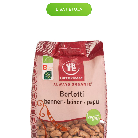
LISÄTIETOJA