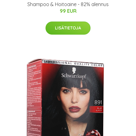
Shampoo & Hoitoaine - 82% alennus
99 EUR
LISÄTIETOJA