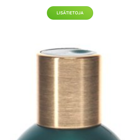
LISÄTIETOJA