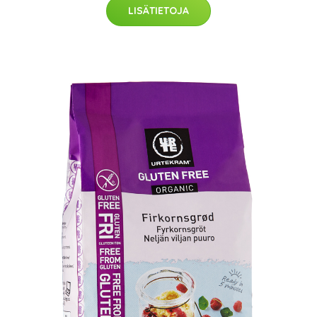
LISÄTIETOJA