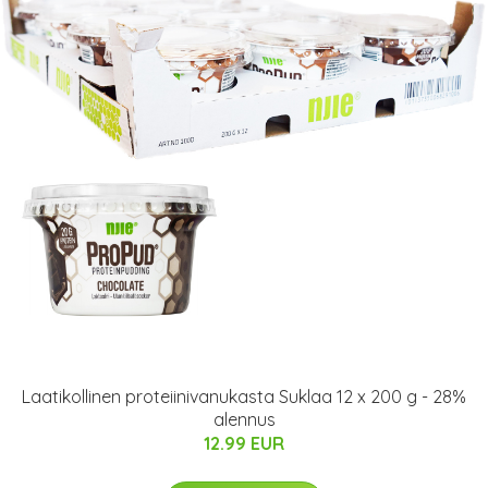
Laatikollinen proteiinivanukasta Suklaa 12 x 200 g - 28%
alennus
12.99 EUR