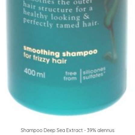
Shampoo Deep Sea Extract - 39% alennus