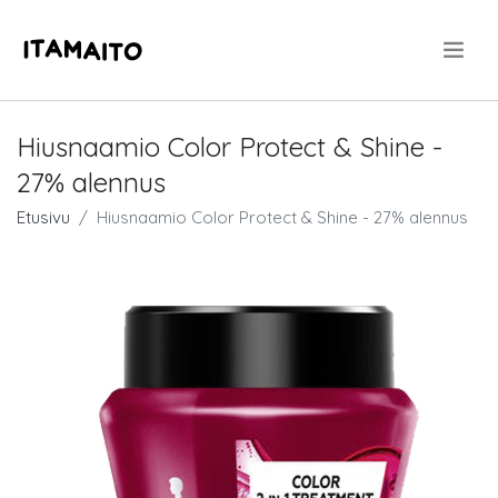
.
Hiusnaamio Color Protect & Shine -
27% alennus
Etusivu
Hiusnaamio Color Protect & Shine - 27% alennus