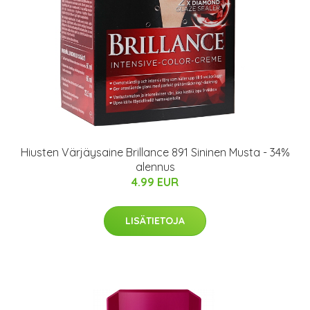
Hiusten Värjäysaine Brillance 891 Sininen Musta - 34%
alennus
4.99 EUR
LISÄTIETOJA