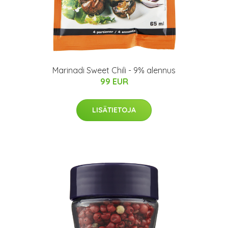
Marinadi Sweet Chili - 9% alennus
99 EUR
LISÄTIETOJA