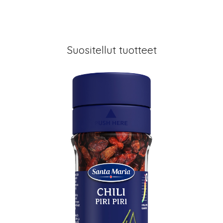
Suositellut tuotteet