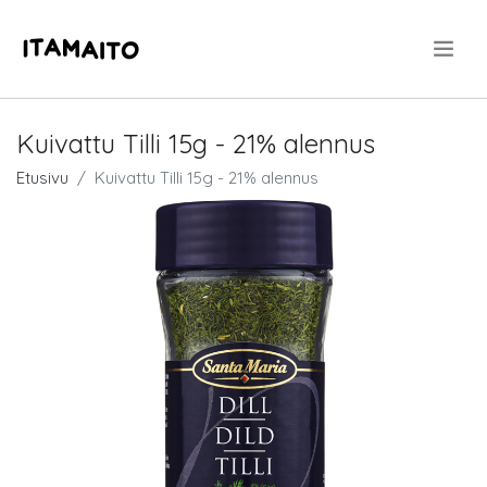
.
Kuivattu Tilli 15g - 21% alennus
Etusivu
Kuivattu Tilli 15g - 21% alennus