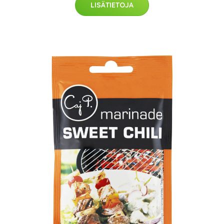
LISÄTIETOJA