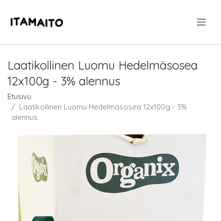
.
Laatikollinen Luomu Hedelmäsosea
12x100g - 3% alennus
Etusivu
Laatikollinen Luomu Hedelmäsosea 12x100g - 3%
alennus