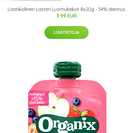
Laatikollinen Lasten Luomukeksit 8x20g - 54% alennus
3.99 EUR
LISÄTIETOJA