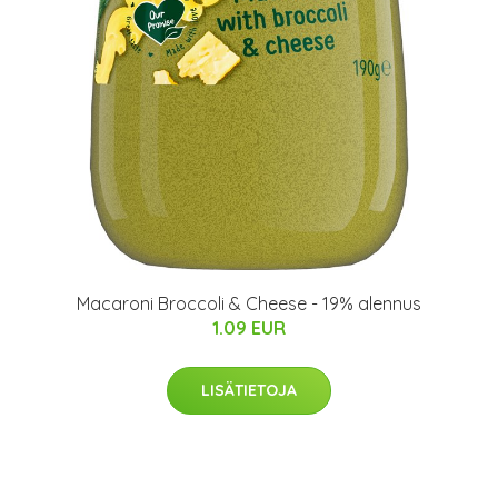
Macaroni Broccoli & Cheese - 19% alennus
1.09 EUR
LISÄTIETOJA