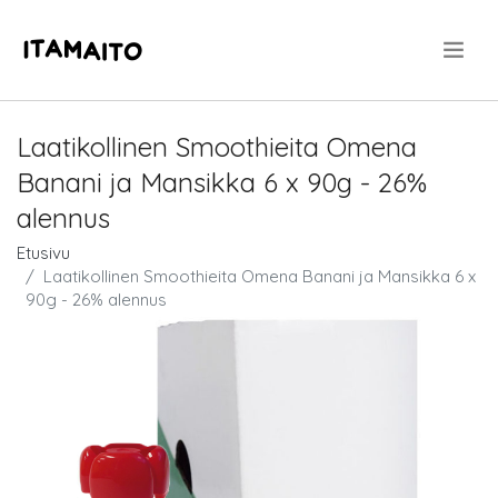
.
Laatikollinen Smoothieita Omena
Banani ja Mansikka 6 x 90g - 26%
alennus
Etusivu
Laatikollinen Smoothieita Omena Banani ja Mansikka 6 x
90g - 26% alennus