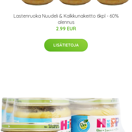
Lastenruoka Nuudeli & Kalkkunakeitto 6kpl - 60%
alennus
2.99 EUR
LISÄTIETOJA