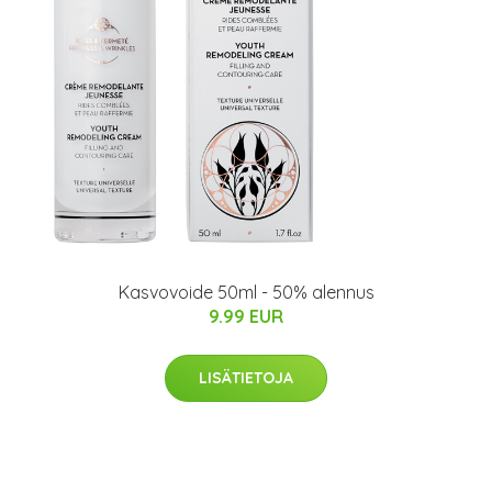
Kasvovoide 50ml - 50% alennus
9.99 EUR
LISÄTIETOJA