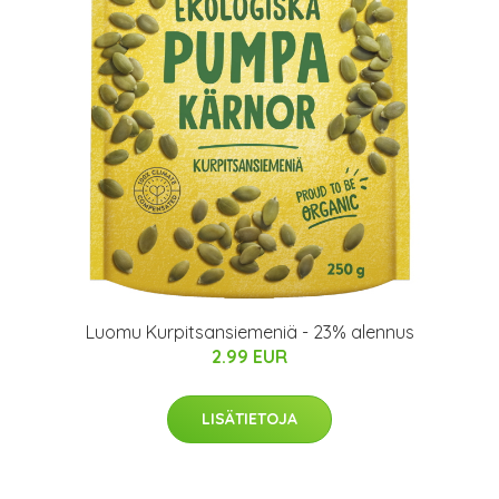
Luomu Kurpitsansiemeniä - 23% alennus
2.99 EUR
LISÄTIETOJA