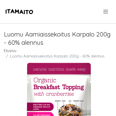
.
Luomu Aamiaissekoitus Karpalo 200g
- 60% alennus
Etusivu
Luomu Aamiaissekoitus Karpalo 200g - 60% alennus