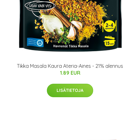
Tikka Masala Kaura Ateria-Aines - 21% alennus
1.89 EUR
LISÄTIETOJA