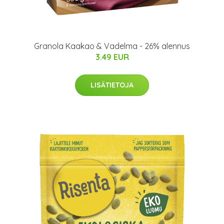
Granola Kaakao & Vadelma - 26% alennus
3.49 EUR
LISÄTIETOJA