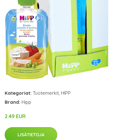
Kategoriat:
Tuotemerkit
,
HIPP
Brand:
Hipp
2.49 EUR
LISÄTIETOJA