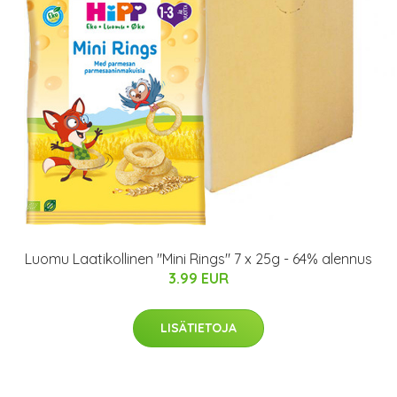
Luomu Laatikollinen "Mini Rings" 7 x 25g - 64% alennus
3.99 EUR
LISÄTIETOJA