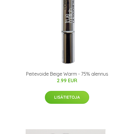
Peitevoide Beige Warm - 75% alennus
2.99 EUR
LISÄTIETOJA