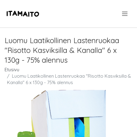
.
Luomu Laatikollinen Lastenruokaa
"Risotto Kasviksilla & Kanalla" 6 x
130g - 75% alennus
Etusivu
Luomu Laatikollinen Lastenruokaa "Risotto Kasviksilla &
Kanalla" 6 x 130g - 75% alennus