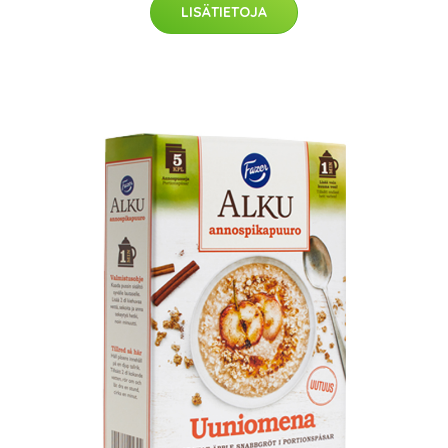
LISÄTIETOJA