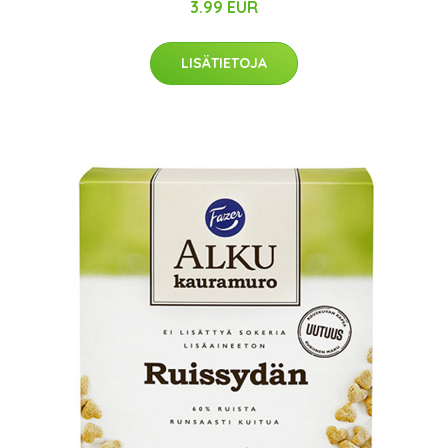
3.99 EUR
LISÄTIETOJA