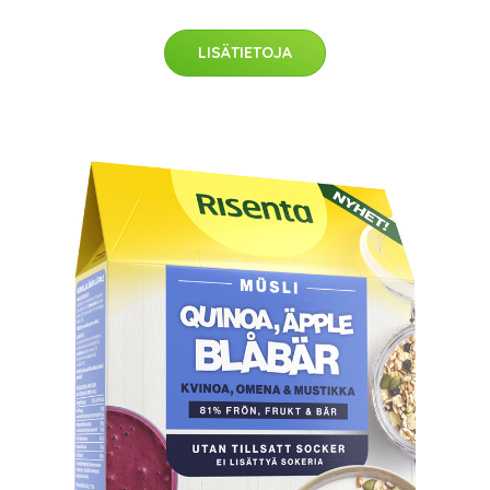
LISÄTIETOJA