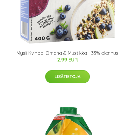
Mysli Kvinoa, Omena & Mustikka - 33% alennus
2.99 EUR
LISÄTIETOJA