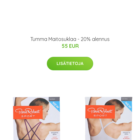
Tumma Maitosuklaa - 20% alennus
55 EUR
LISÄTIETOJA