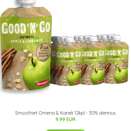
Smoothiet Omena & Kaneli 12kpl - 30% alennus
9.99 EUR