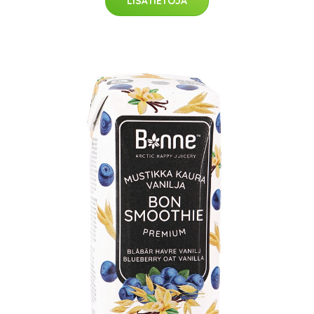
LISÄTIETOJA