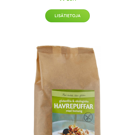
LISÄTIETOJA