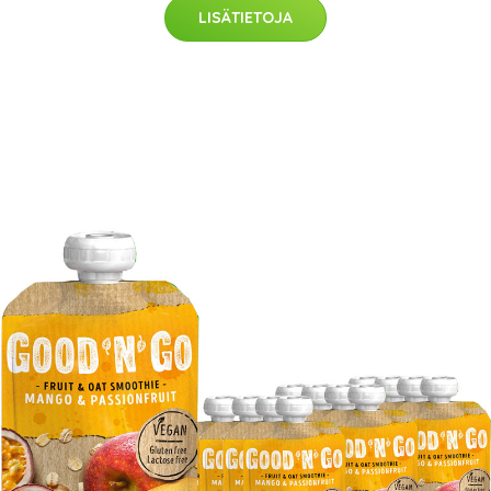
LISÄTIETOJA