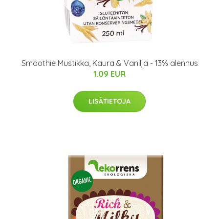
Smoothie Mustikka, Kaura & Vanilja - 13% alennus
1.09 EUR
LISÄTIETOJA