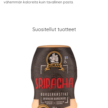
vähemmän kaloreita kuin tavallinen pasta.
Suositellut tuotteet