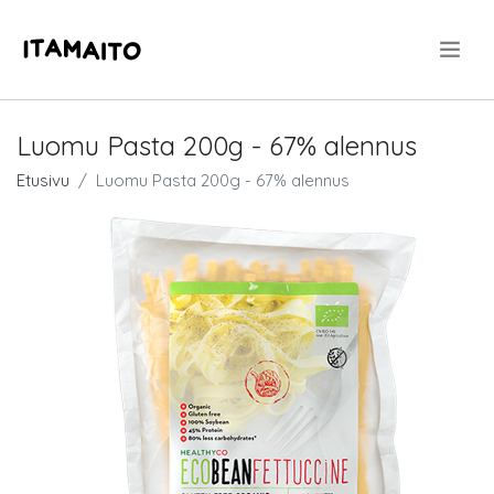
.
Luomu Pasta 200g - 67% alennus
Etusivu
Luomu Pasta 200g - 67% alennus