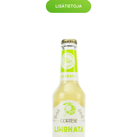
LISÄTIETOJA