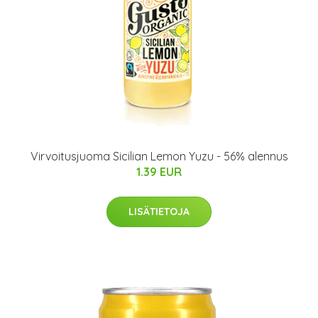
Virvoitusjuoma Sicilian Lemon Yuzu - 56% alennus
1.39 EUR
LISÄTIETOJA