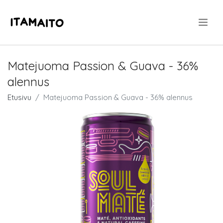
.
Matejuoma Passion & Guava - 36%
alennus
Etusivu
Matejuoma Passion & Guava - 36% alennus