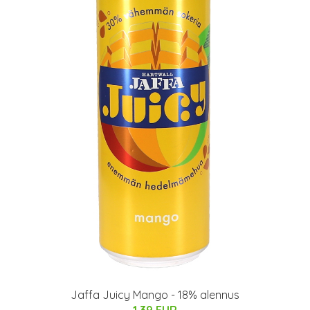
Jaffa Juicy Mango - 18% alennus