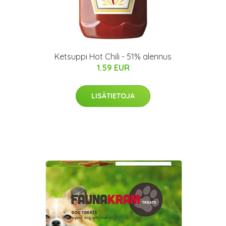
Ketsuppi Hot Chili - 51% alennus
1.59 EUR
LISÄTIETOJA