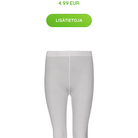
4.99 EUR
LISÄTIETOJA