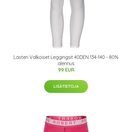
Lasten Valkoiset Leggingsit 40DEN 134-140 - 80%
alennus
99 EUR
LISÄTIETOJA