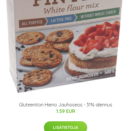
Gluteeniton Hieno Jauhoseos - 31% alennus
1.59 EUR
LISÄTIETOJA