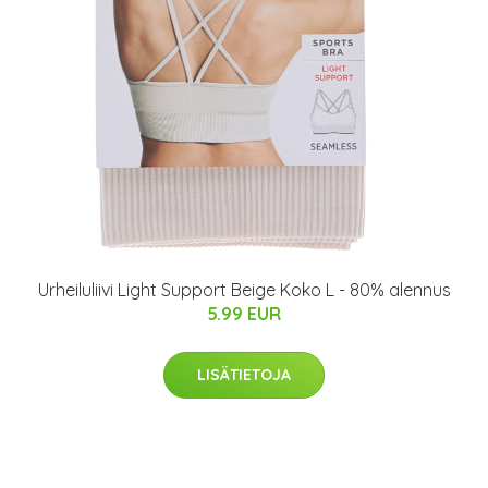
Urheiluliivi Light Support Beige Koko L - 80% alennus
5.99 EUR
LISÄTIETOJA