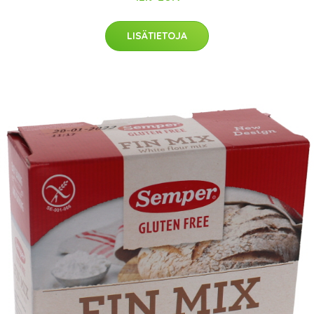
LISÄTIETOJA