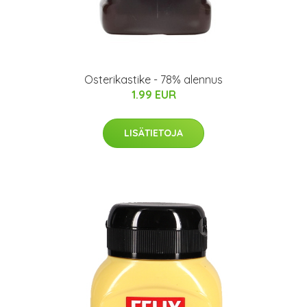
Osterikastike - 78% alennus
1.99 EUR
LISÄTIETOJA