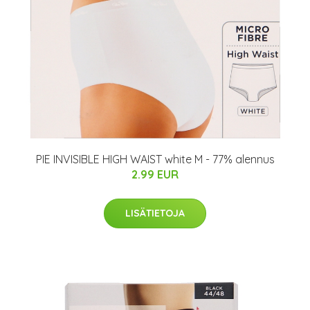
PIE INVISIBLE HIGH WAIST white M - 77% alennus
2.99 EUR
LISÄTIETOJA