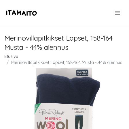
.
Merinovillapitkikset Lapset, 158-164
Musta - 44% alennus
Etusivu
Merinovillapitkikset Lapset, 158-164 Musta - 44% alennus