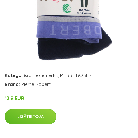
Kategoriat:
Tuotemerkit
,
PIERRE ROBERT
Brand:
Pierre Robert
12.9 EUR
LISÄTIETOJA