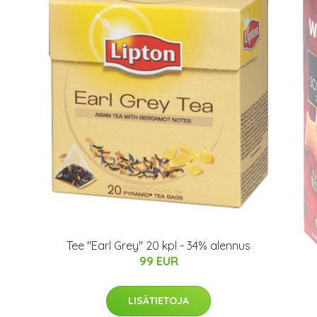
Tee "Earl Grey" 20 kpl - 34% alennus
99 EUR
LISÄTIETOJA