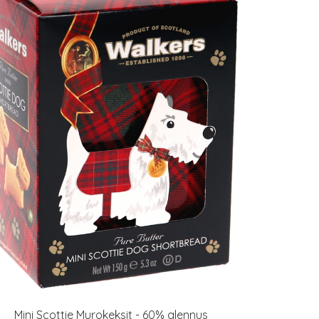
Mini Scottie Murokeksit - 60% alennus