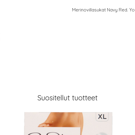
Merinovillasukat Navy Red. Yo
Suositellut tuotteet