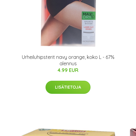
Urheiluhipsterit navy orange, koko L - 67%
alennus
4.99 EUR
LISÄTIETOJA