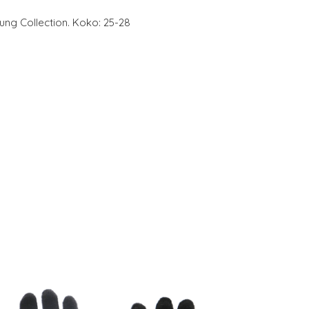
ung Collection. Koko: 25-28