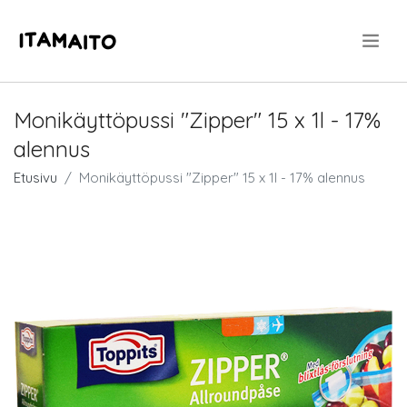
.
Monikäyttöpussi "Zipper" 15 x 1l - 17%
alennus
Etusivu
Monikäyttöpussi "Zipper" 15 x 1l - 17% alennus