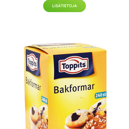
LISÄTIETOJA