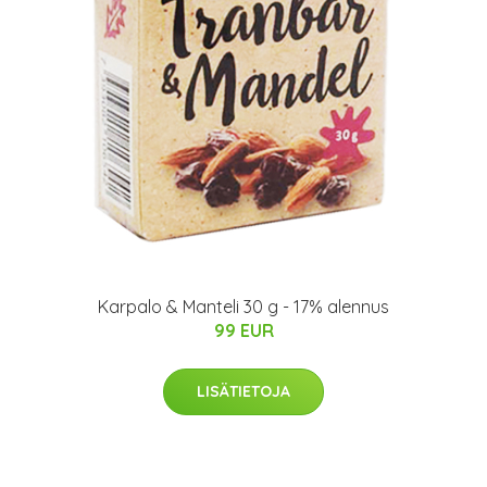
Karpalo & Manteli 30 g - 17% alennus
99 EUR
LISÄTIETOJA