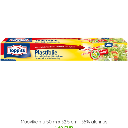
Muovikelmu 50 m x 32,5 cm - 35% alennus