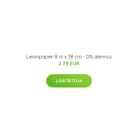
Leivinpaperi 8 m x 38 cm - 0% alennus
2.79 EUR
LISÄTIETOJA