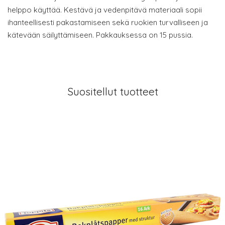
helppo käyttää. Kestävä ja vedenpitävä materiaali sopii
ihanteellisesti pakastamiseen sekä ruokien turvalliseen ja
kätevään säilyttämiseen. Pakkauksessa on 15 pussia.
Suositellut tuotteet