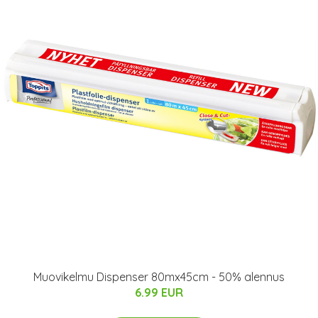
Muovikelmu Dispenser 80mx45cm - 50% alennus
6.99 EUR