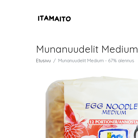
Munanuudelit Medium
Etusivu
Munanuudelit Medium - 67% alennus