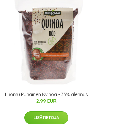
Luomu Punainen Kvinoa - 33% alennus
2.99 EUR
LISÄTIETOJA