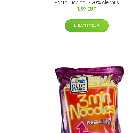
Pasta Elicoidali - 20% alennus
1.59 EUR
LISÄTIETOJA