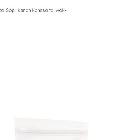
ta. Sopii kanan kanssa tai wok-