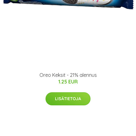
Oreo Keksit - 21% alennus
1.25 EUR
LISÄTIETOJA