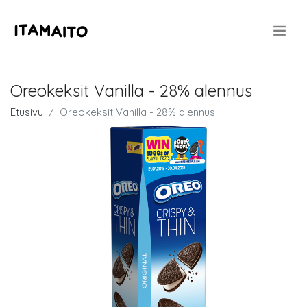
.
Oreokeksit Vanilla - 28% alennus
Etusivu
Oreokeksit Vanilla - 28% alennus