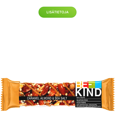
LISÄTIETOJA