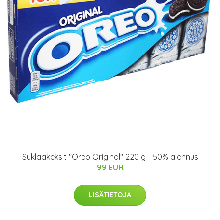
Suklaakeksit "Oreo Original" 220 g - 50% alennus
99 EUR
LISÄTIETOJA