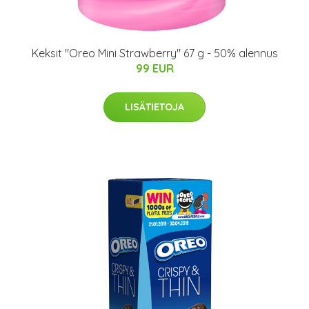
Keksit "Oreo Mini Strawberry" 67 g - 50% alennus
99 EUR
LISÄTIETOJA