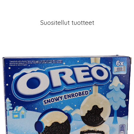
Suositellut tuotteet