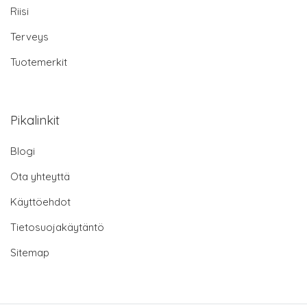
Riisi
Terveys
Tuotemerkit
Pikalinkit
Blogi
Ota yhteyttä
Käyttöehdot
Tietosuojakäytäntö
Sitemap