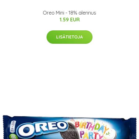
Oreo Mini - 18% alennus
1.59 EUR
LISÄTIETOJA