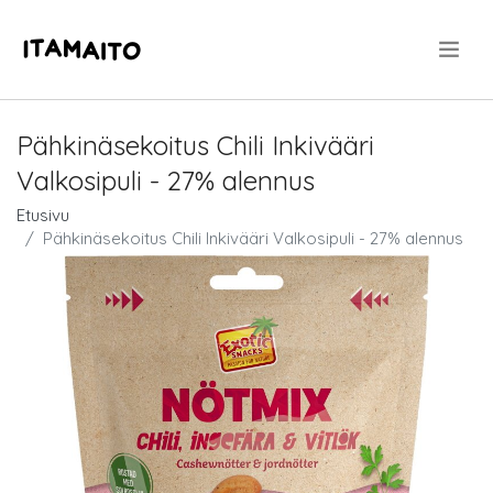
.
Pähkinäsekoitus Chili Inkivääri
Valkosipuli - 27% alennus
Etusivu
Pähkinäsekoitus Chili Inkivääri Valkosipuli - 27% alennus