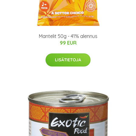
Mantelit 50g - 41% alennus
99 EUR
LISÄTIETOJA