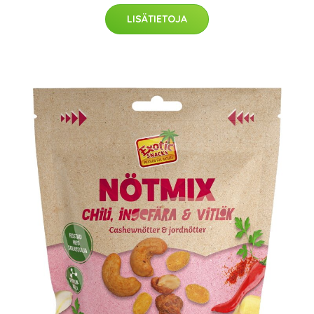
LISÄTIETOJA