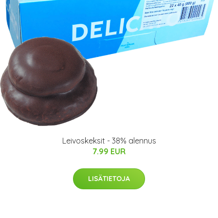
Leivoskeksit - 38% alennus
7.99 EUR
LISÄTIETOJA