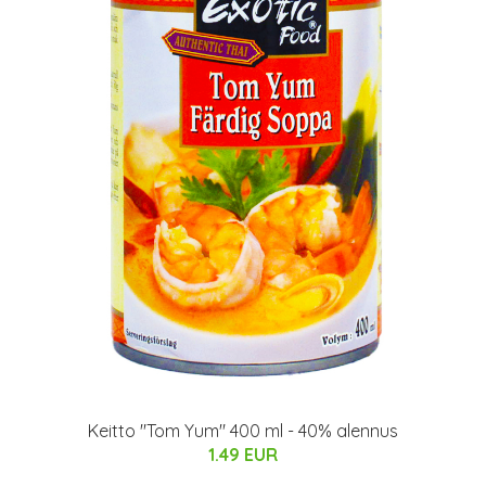
Keitto "Tom Yum" 400 ml - 40% alennus
1.49 EUR