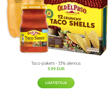
Taco-paketti - 33% alennus
5.99 EUR
LISÄTIETOJA