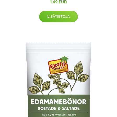
1.49 EUR
LISÄTIETOJA