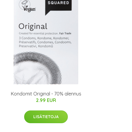
Kondomit Original - 70% alennus
2.99 EUR
LISÄTIETOJA