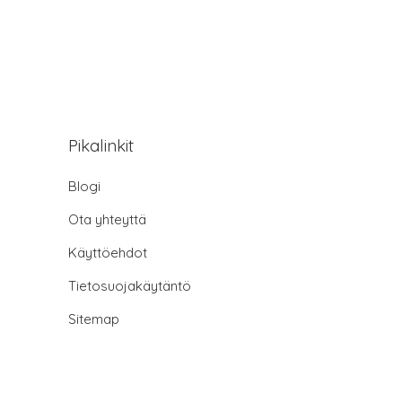
Pikalinkit
Blogi
Ota yhteyttä
Käyttöehdot
Tietosuojakäytäntö
Sitemap