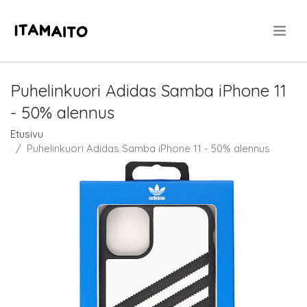
.
Puhelinkuori Adidas Samba iPhone 11
- 50% alennus
Etusivu
Puhelinkuori Adidas Samba iPhone 11 - 50% alennus