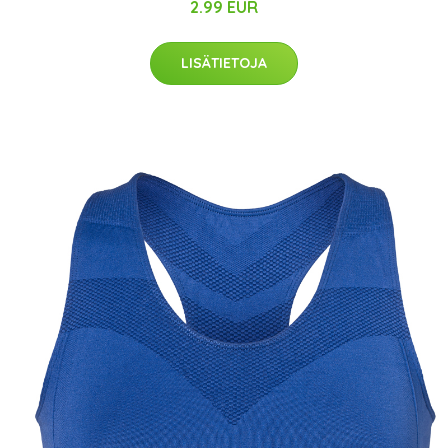
2.99 EUR
LISÄTIETOJA