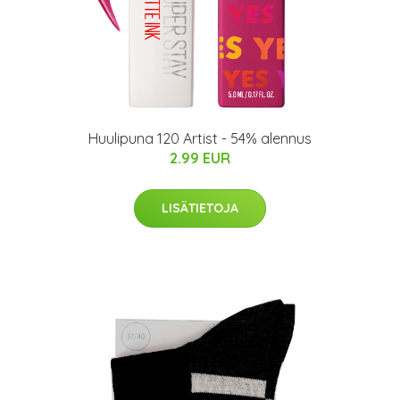
Huulipuna 120 Artist - 54% alennus
2.99 EUR
LISÄTIETOJA