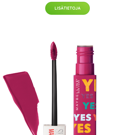
LISÄTIETOJA