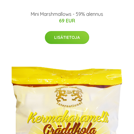
Mini Marshmallows - 59% alennus
69 EUR
LISÄTIETOJA