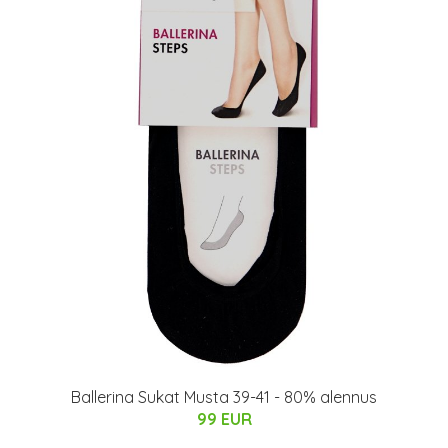
Ballerina Sukat Musta 39-41 - 80% alennus
99 EUR