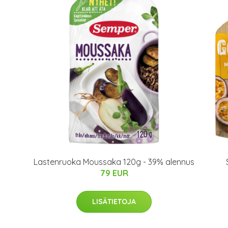
Lastenruoka Moussaka 120g - 39% alennus
79 EUR
LISÄTIETOJA