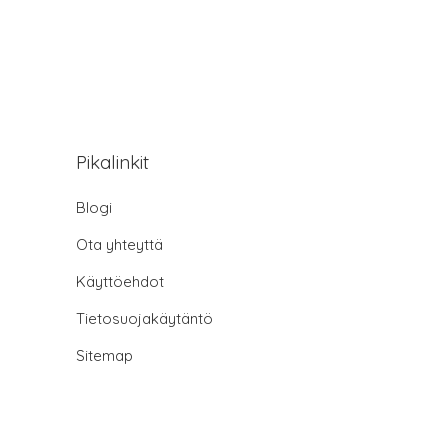
Pikalinkit
Blogi
Ota yhteyttä
Käyttöehdot
Tietosuojakäytäntö
Sitemap