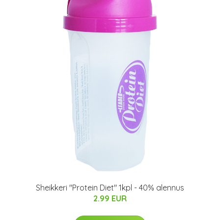
Sheikkeri "Protein Diet" 1kpl - 40% alennus
2.99 EUR