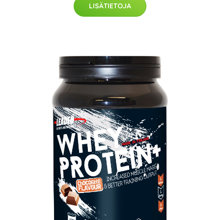
LISÄTIETOJA