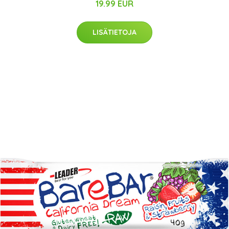
19.99 EUR
LISÄTIETOJA