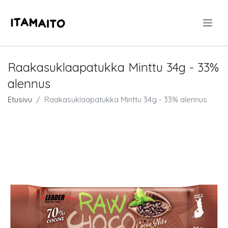
.
Raakasuklaapatukka Minttu 34g - 33%
alennus
Etusivu
Raakasuklaapatukka Minttu 34g - 33% alennus