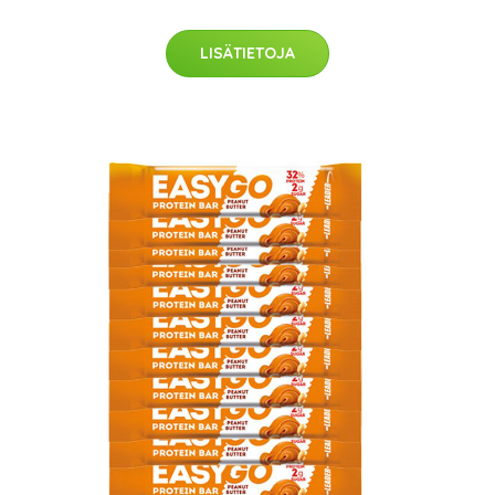
LISÄTIETOJA