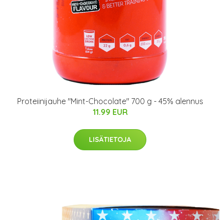
Proteiinijauhe "Mint-Chocolate" 700 g - 45% alennus
11.99 EUR
LISÄTIETOJA