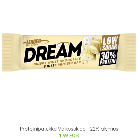
Proteiinipatukka Valkosuklaa - 22% alennus
1.39 EUR