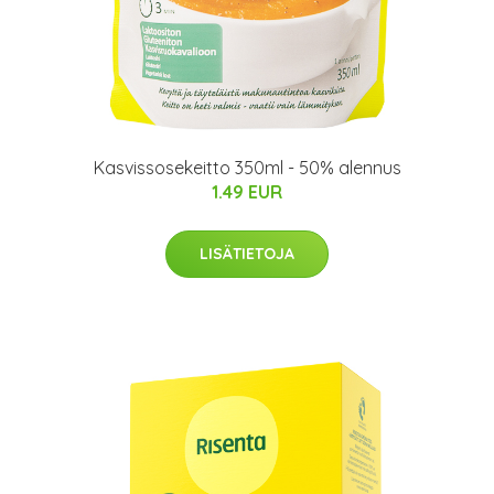
Kasvissosekeitto 350ml - 50% alennus
1.49 EUR
LISÄTIETOJA