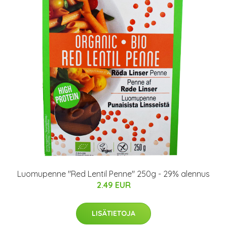
Luomupenne "Red Lentil Penne" 250g - 29% alennus
2.49 EUR
LISÄTIETOJA