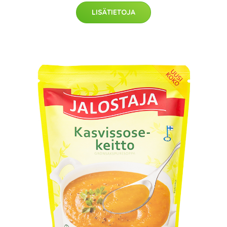
LISÄTIETOJA