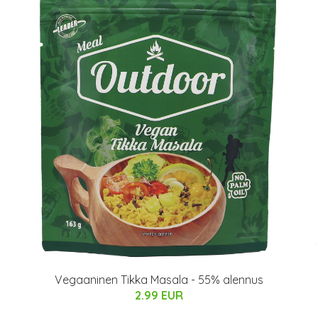
Vegaaninen Tikka Masala - 55% alennus
2.99 EUR