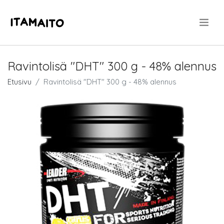
.
Ravintolisä "DHT" 300 g - 48% alennus
Etusivu
Ravintolisä "DHT" 300 g - 48% alennus