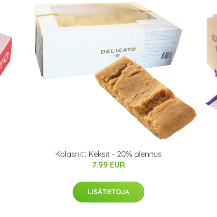
Kolasnitt Keksit - 20% alennus
7.99 EUR
LISÄTIETOJA