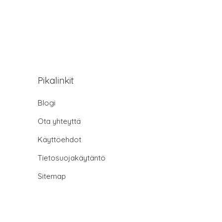
Pikalinkit
Blogi
Ota yhteyttä
Käyttöehdot
Tietosuojakäytäntö
Sitemap