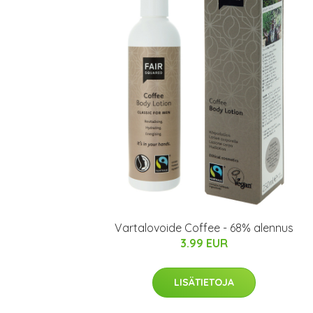
Vartalovoide Coffee - 68% alennus
3.99 EUR
LISÄTIETOJA