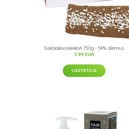
Suklaaleivoskeksit 750g - 54% alennus
5.99 EUR
LISÄTIETOJA