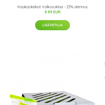
Kaakaokeksit Valkosuklaa - 23% alennus
9.99 EUR
LISÄTIETOJA