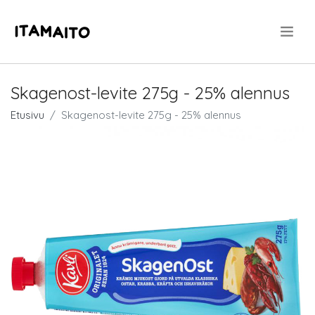
.
Skagenost-levite 275g - 25% alennus
Etusivu
Skagenost-levite 275g - 25% alennus