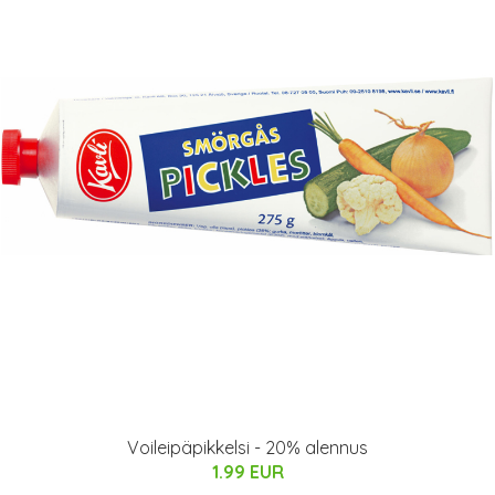
Voileipäpikkelsi - 20% alennus
1.99 EUR