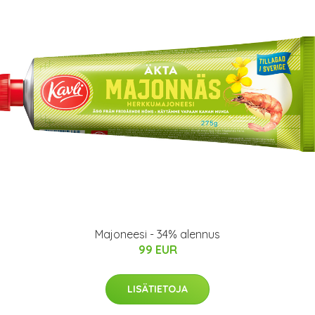
Majoneesi - 34% alennus
99 EUR
LISÄTIETOJA