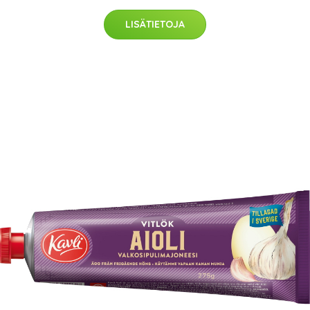
LISÄTIETOJA