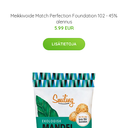
Meikkivoide Match Perfection Foundation 102 - 45%
alennus
5.99 EUR
LISÄTIETOJA