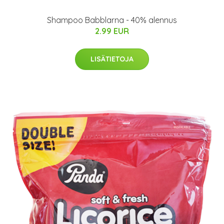
Shampoo Babblarna - 40% alennus
2.99 EUR
LISÄTIETOJA