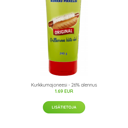
Kurkkumajoneesi - 26% alennus
1.69 EUR
LISÄTIETOJA