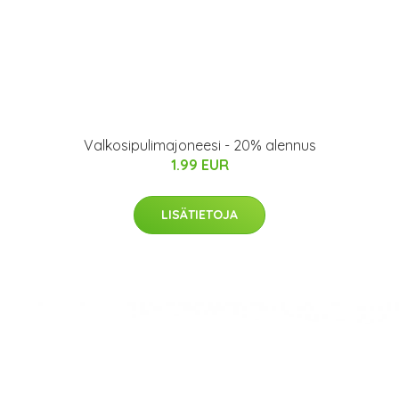
Valkosipulimajoneesi - 20% alennus
1.99 EUR
LISÄTIETOJA