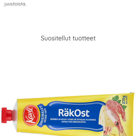
juustoista.
Suositellut tuotteet