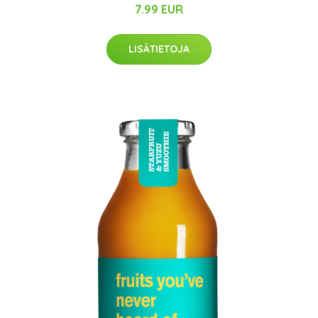
7.99 EUR
LISÄTIETOJA