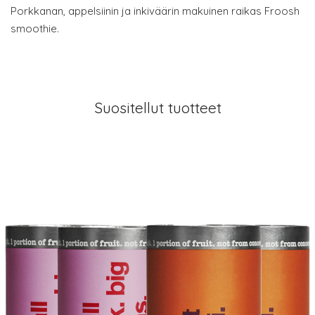
Porkkanan, appelsiinin ja inkiväärin makuinen raikas Froosh
smoothie.
Suositellut tuotteet