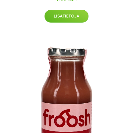
LISÄTIETOJA