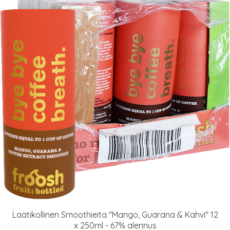
Laatikollinen Smoothieita "Mango, Guarana & Kahvi" 12
x 250ml - 67% alennus