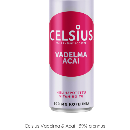
Celsius Vadelma & Acai - 39% alennus