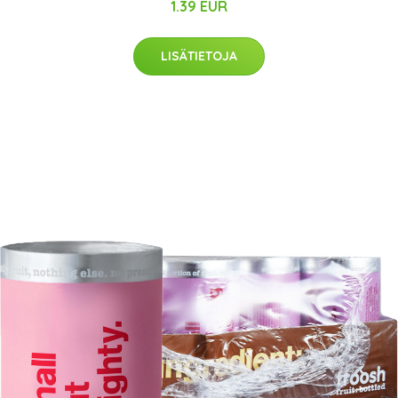
1.39 EUR
LISÄTIETOJA