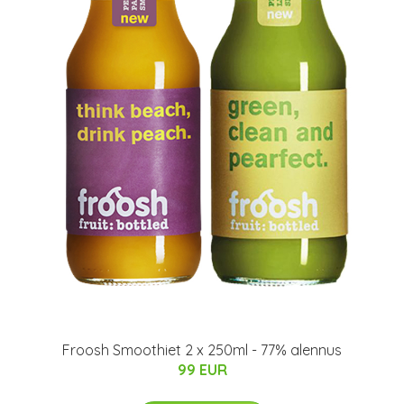
Froosh Smoothiet 2 x 250ml - 77% alennus
99 EUR