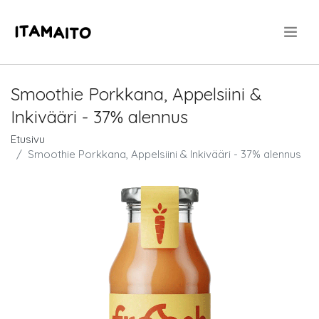
.
Smoothie Porkkana, Appelsiini &
Inkivääri - 37% alennus
Etusivu
Smoothie Porkkana, Appelsiini & Inkivääri - 37% alennus