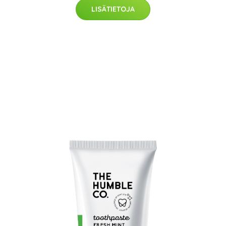
LISÄTIETOJA