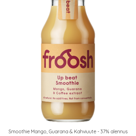
Smoothie Mango, Guarana & Kahviuute - 37% alennus