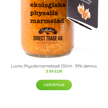
Luomu Physalismarmelaadi 250ml - 39% alennus
3.99 EUR
LISÄTIETOJA