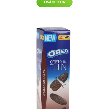
LISÄTIETOJA