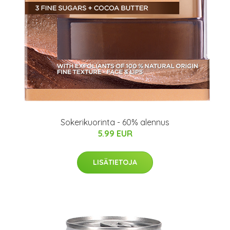
Sokerikuorinta - 60% alennus
5.99 EUR
LISÄTIETOJA