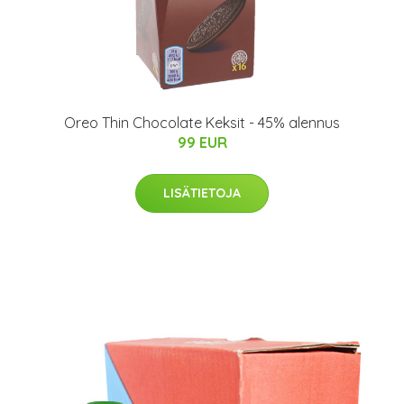
Oreo Thin Chocolate Keksit - 45% alennus
99 EUR
LISÄTIETOJA