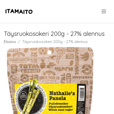
.
Täysruokosokeri 200g - 27% alennus
Etusivu
Täysruokosokeri 200g - 27% alennus