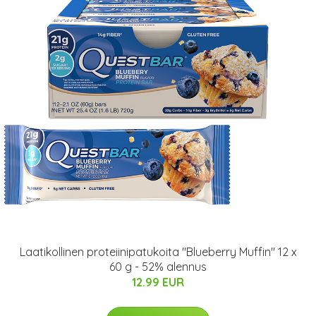
Laatikollinen proteiinipatukoita "Blueberry Muffin" 12 x
60 g - 52% alennus
12.99 EUR