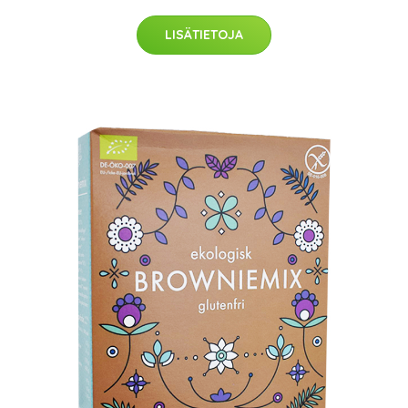
LISÄTIETOJA