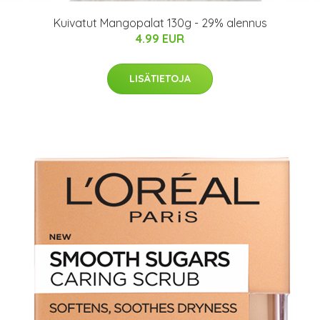
Kuivatut Mangopalat 130g - 29% alennus
4.99 EUR
LISÄTIETOJA