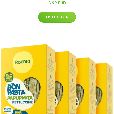
8.99 EUR
LISÄTIETOJA