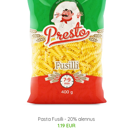
Pasta Fusilli - 20% alennus
1.19 EUR