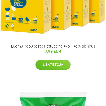
Luomu Papupasta Fettuccine 4kpl - 43% alennus
7.99 EUR
LISÄTIETOJA