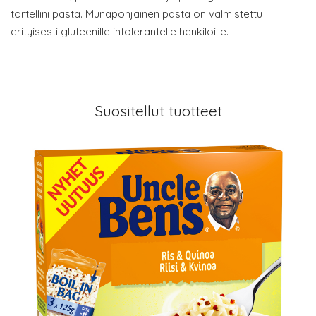
tortellini pasta. Munapohjainen pasta on valmistettu
erityisesti gluteenille intolerantelle henkilöille.
Suositellut tuotteet