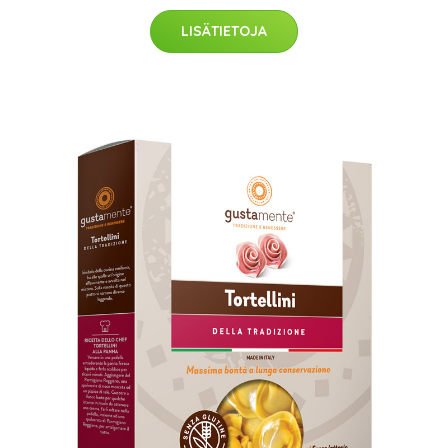
LISÄTIETOJA