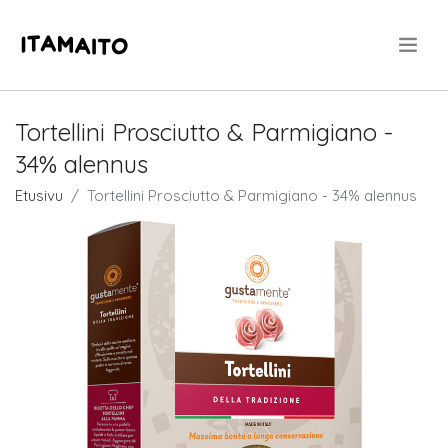
.
Tortellini Prosciutto & Parmigiano -
34% alennus
Etusivu
Tortellini Prosciutto & Parmigiano - 34% alennus