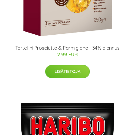
Tortellini Prosciutto & Parmigiano - 34% alennus
2.99 EUR
LISÄTIETOJA