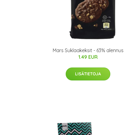
Mars Suklaakeksit - 63% alennus
1.49 EUR
LISÄTIETOJA