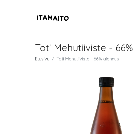
Toti Mehutiiviste - 66
Etusivu
Toti Mehutiiviste - 66% alennus