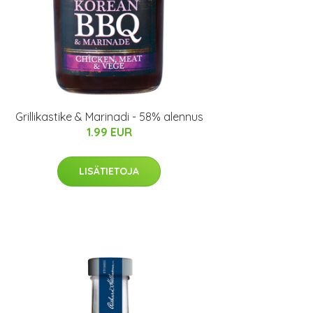
Grillikastike & Marinadi - 58% alennus
1.99 EUR
LISÄTIETOJA