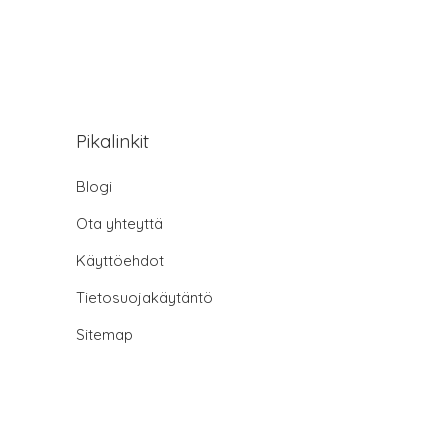
Pikalinkit
Blogi
Ota yhteyttä
Käyttöehdot
Tietosuojakäytäntö
Sitemap