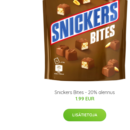
Snickers Bites - 20% alennus
1.99 EUR
LISÄTIETOJA