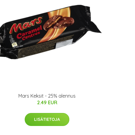
Mars Keksit - 25% alennus
2.49 EUR
LISÄTIETOJA