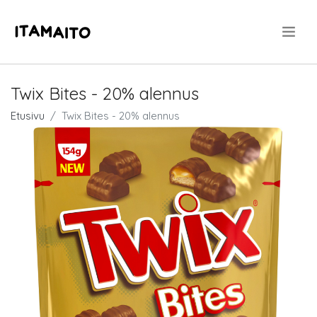
.
Twix Bites - 20% alennus
Etusivu
Twix Bites - 20% alennus