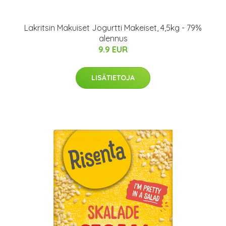
Lakritsin Makuiset Jogurtti Makeiset, 4,5kg - 79%
alennus
9.9 EUR
LISÄTIETOJA