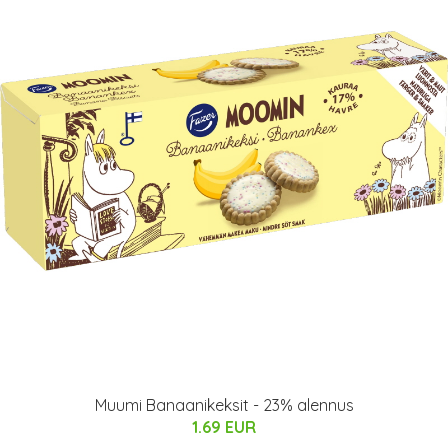
Muumi Banaanikeksit - 23% alennus
1.69 EUR