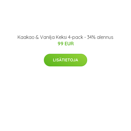
Kaakao & Vanilja Keksi 4-pack - 34% alennus
99 EUR
LISÄTIETOJA