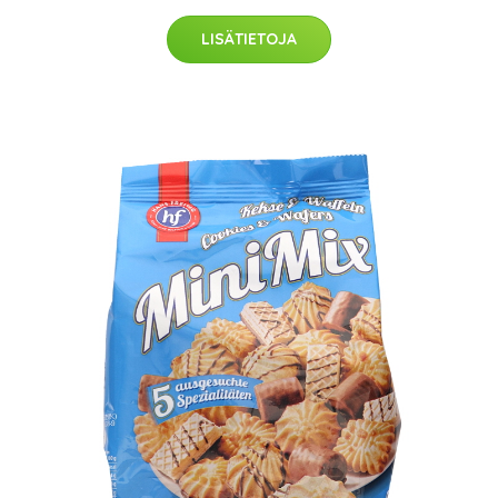
LISÄTIETOJA