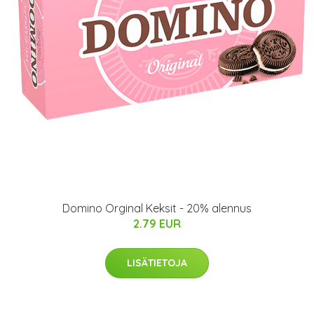
Domino Orginal Keksit - 20% alennus
2.79 EUR
LISÄTIETOJA