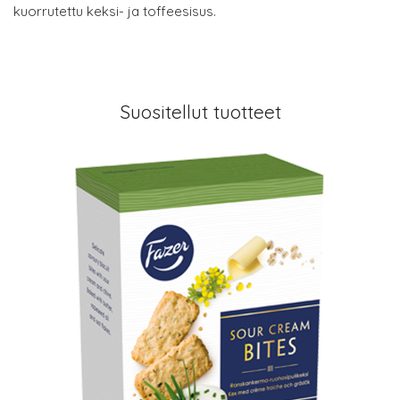
kuorrutettu keksi- ja toffeesisus.
Suositellut tuotteet