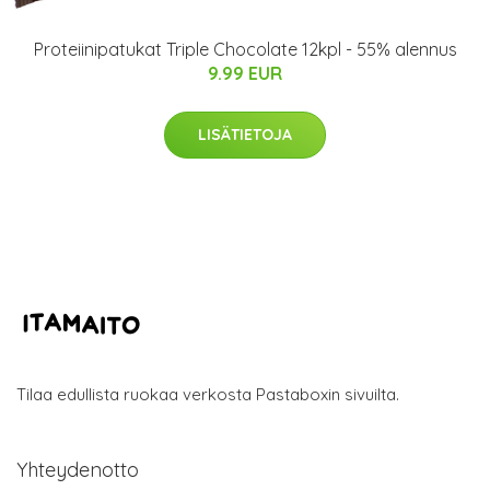
Proteiinipatukat Triple Chocolate 12kpl - 55% alennus
9.99 EUR
LISÄTIETOJA
Tilaa edullista ruokaa verkosta Pastaboxin sivuilta.
Yhteydenotto