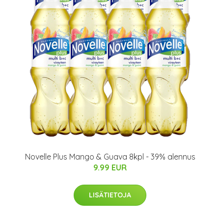
Novelle Plus Mango & Guava 8kpl - 39% alennus
9.99 EUR
LISÄTIETOJA