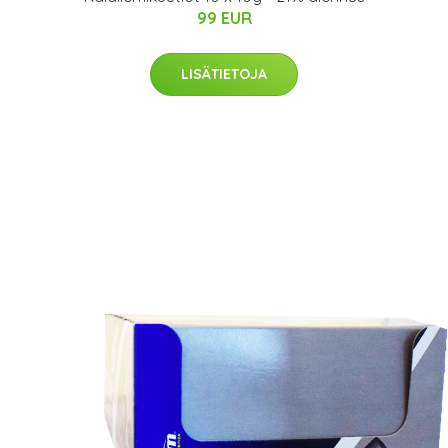
99 EUR
LISÄTIETOJA