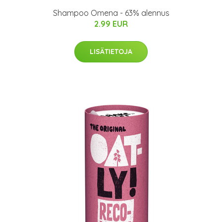
Shampoo Omena - 63% alennus
2.99 EUR
LISÄTIETOJA