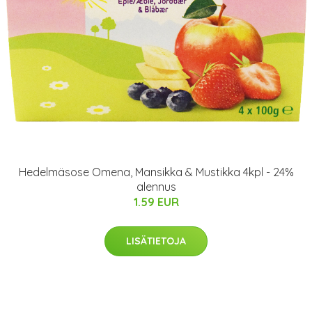
Hedelmäsose Omena, Mansikka & Mustikka 4kpl - 24%
alennus
1.59 EUR
LISÄTIETOJA