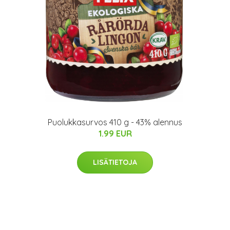
Puolukkasurvos 410 g - 43% alennus
1.99 EUR
LISÄTIETOJA