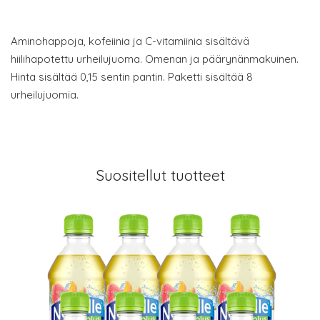
Aminohappoja, kofeiinia ja C-vitamiinia sisältävä
hiilihapotettu urheilujuoma. Omenan ja päärynänmakuinen.
Hinta sisältää 0,15 sentin pantin. Paketti sisältää 8
urheilujuomia.
Suositellut tuotteet