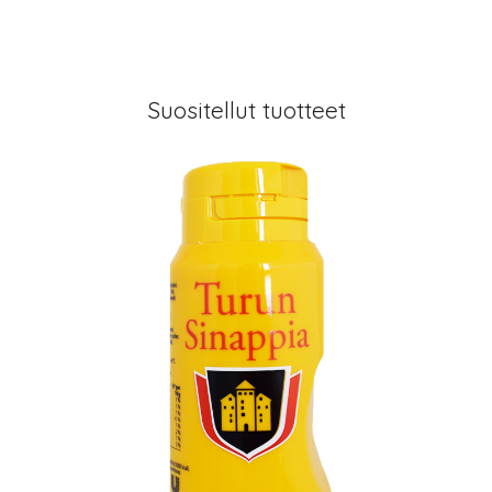
Suositellut tuotteet