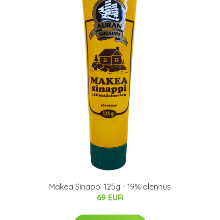
Makea Sinappi 125g - 19% alennus
69 EUR