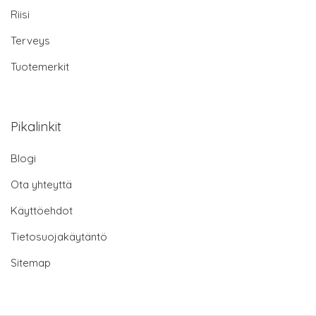
Riisi
Terveys
Tuotemerkit
Pikalinkit
Blogi
Ota yhteyttä
Käyttöehdot
Tietosuojakäytäntö
Sitemap