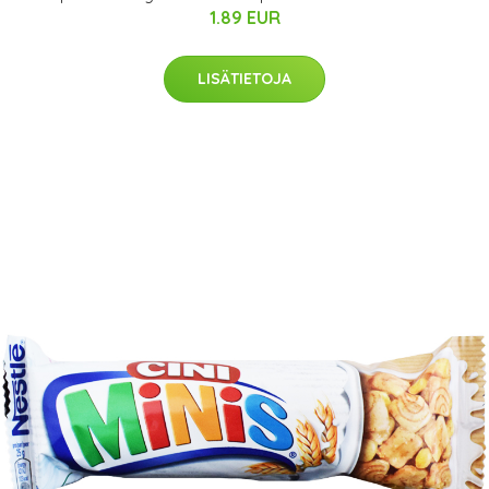
1.89 EUR
LISÄTIETOJA