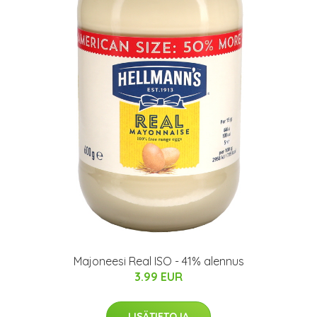
Majoneesi Real ISO - 41% alennus
3.99 EUR
LISÄTIETOJA