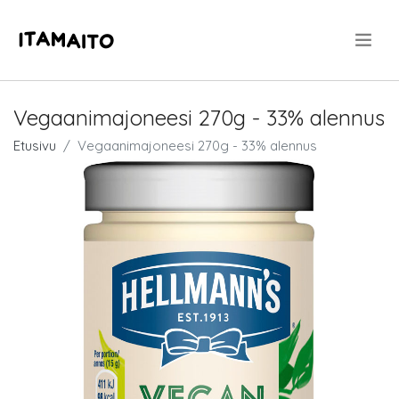
.
Vegaanimajoneesi 270g - 33% alennus
Etusivu
Vegaanimajoneesi 270g - 33% alennus