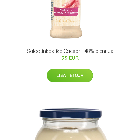
Salaatinkastike Caesar - 48% alennus
99 EUR
LISÄTIETOJA