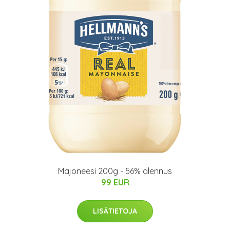
Majoneesi 200g - 56% alennus
99 EUR
LISÄTIETOJA