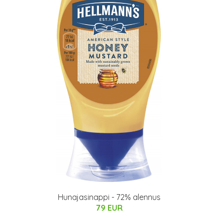
Hunajasinappi - 72% alennus
79 EUR