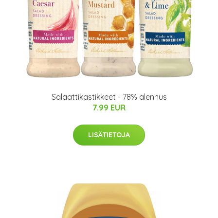
Salaattikastikkeet - 78% alennus
7.99 EUR
LISÄTIETOJA